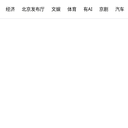
经济
北京发布厅
文娱
体育
有AI
京剧
汽车